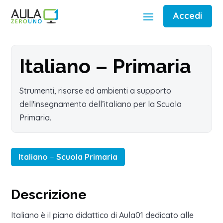
Accedi
Italiano – Primaria
Strumenti, risorse ed ambienti a supporto
dell'insegnamento dell’italiano per la Scuola
Primaria.
Italiano
−
Scuola Primaria
Descrizione
Italiano è il piano didattico di Aula01 dedicato alle