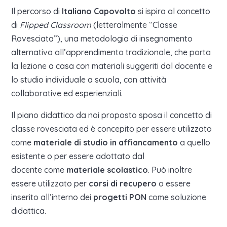
Il percorso di
Italiano Capovolto
si ispira al concetto
di
Flipped Classroom
(letteralmente “Classe
Rovesciata”), una metodologia di insegnamento
alternativa all’apprendimento tradizionale, che porta
la lezione a casa con materiali suggeriti dal docente e
lo studio individuale a scuola, con attività
collaborative ed esperienziali.
Il piano didattico da noi proposto sposa il concetto di
classe rovesciata ed è concepito per essere utilizzato
come
materiale di studio
in affiancamento
a quello
esistente o per essere adottato dal
docente come
materiale scolastico
. Può inoltre
essere utilizzato per
corsi di recupero
o essere
inserito all’interno dei
progetti PON
come soluzione
didattica.