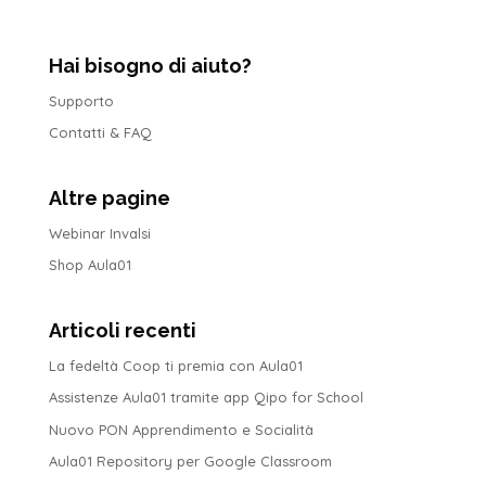
Hai bisogno di aiuto?
Supporto
Contatti & FAQ
Altre pagine
Webinar Invalsi
Shop Aula01
Articoli recenti
La fedeltà Coop ti premia con Aula01
Assistenze Aula01 tramite app Qipo for School
Nuovo PON Apprendimento e Socialità
Aula01 Repository per Google Classroom