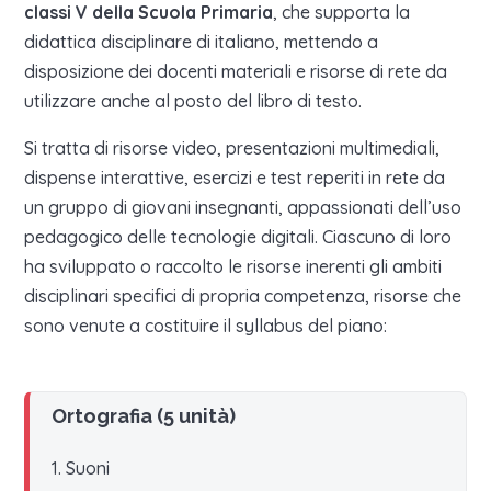
classi V della Scuola Primaria
, che supporta la
didattica disciplinare di italiano, mettendo a
disposizione dei docenti materiali e risorse di rete da
utilizzare anche al posto del libro di testo.
Si tratta di risorse video, presentazioni multimediali,
dispense interattive, esercizi e test reperiti in rete da
un gruppo di giovani insegnanti, appassionati dell’uso
pedagogico delle tecnologie digitali. Ciascuno di loro
ha sviluppato o raccolto le risorse inerenti gli ambiti
disciplinari specifici di propria competenza, risorse che
sono venute a costituire il syllabus del piano:
Ortografia (5 unità)
1. Suoni