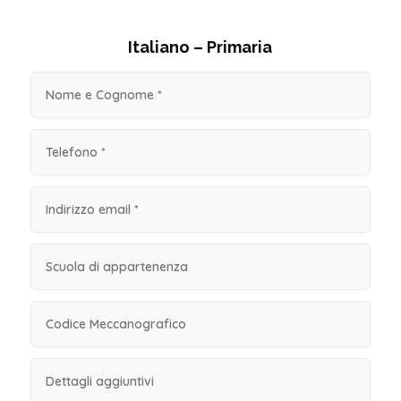
Italiano – Primaria