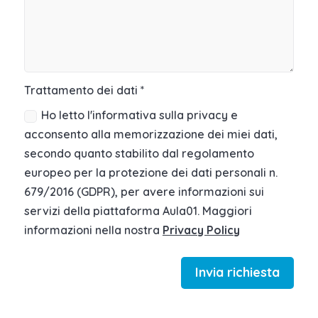
Trattamento dei dati *
Ho letto l'informativa sulla privacy e
acconsento alla memorizzazione dei miei dati,
secondo quanto stabilito dal regolamento
europeo per la protezione dei dati personali n.
679/2016 (GDPR), per avere informazioni sui
servizi della piattaforma Aula01. Maggiori
informazioni nella nostra
Privacy Policy
Invia richiesta