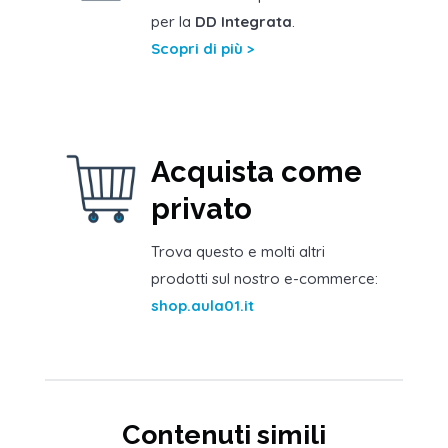
per la
DD Integrata
.
Scopri di più >
Acquista come
privato
Trova questo e molti altri
prodotti sul nostro e-commerce:
shop.aula01.it
Contenuti simili