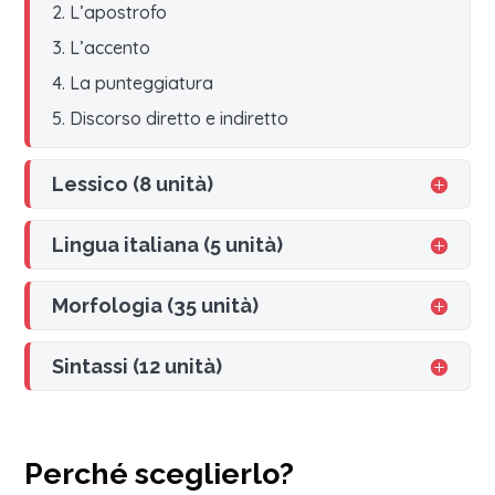
2. L’apostrofo
3. L’accento
4. La punteggiatura
5. Discorso diretto e indiretto
Lessico (8 unità)
Lingua italiana (5 unità)
Morfologia (35 unità)
Sintassi (12 unità)
Perché sceglierlo?