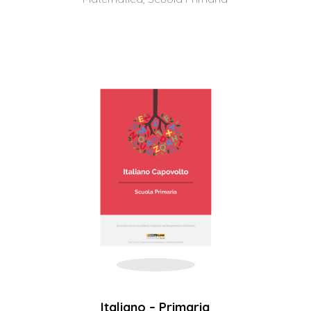
Italiano – Primaria